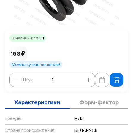
В наличии:
10 шт
168 ₽
Можно купить дешевле!
Штук
Штук
Характеристики
Форм-фактор
Бренды:
МЛЗ
Страна происхождения:
БЕЛАРУСЬ