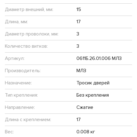
Диаметр внешний, мм:
15
Длина, мм:
17
Диаметр проволоки, мм:
3
Количество витков:
3
Артикул:
0611Б.26.01.006 МЛЗ
Производитель:
МЛЗ
Назначение:
Тросик дверей
Тип крепления:
Без крепления
Направление:
Сжатие
Длина с креплением:
17
Вес:
0.008 кг