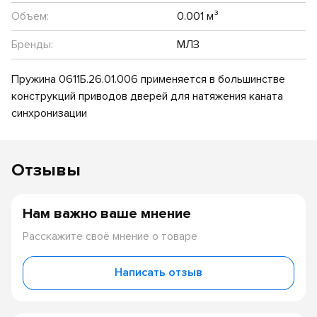
Объем:
0.001 м³
Бренды:
МЛЗ
Пружина 0611Б.26.01.006 применяется в большинстве
конструкций приводов дверей для натяжения каната
синхронизации
Отзывы
Нам важно ваше мнение
Расскажите своё мнение о товаре
Написать отзыв