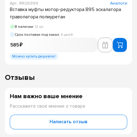
Арт.: RR26999
Аналоги
Вставка муфты мотор-редуктора B95 эскалатора
траволатора полиуретан
В наличии:
12 шт
Срок поставки под заказ:
6 дней
585 ₽
Можно купить дешевле!
Отзывы
Нам важно ваше мнение
Расскажите своё мнение о товаре
Написать отзыв