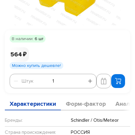
В наличии:
6 шт
564 ₽
Можно купить дешевле!
Штук
Штук
Характеристики
Форм-фактор
Анало
Бренды:
Schindler / Otis/Meteor
Страна происхождения:
РОССИЯ