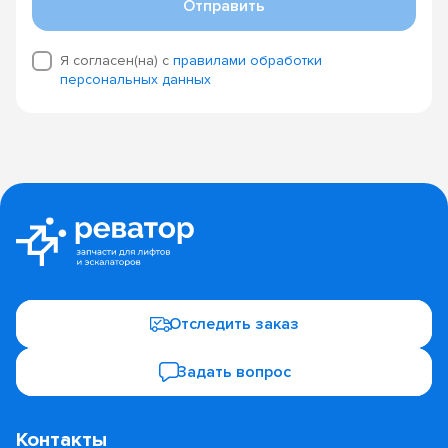
Отправить
Я согласен(на) с
правилами обработки
персональных данных
Отследить заказ
Задать вопрос
Контакты