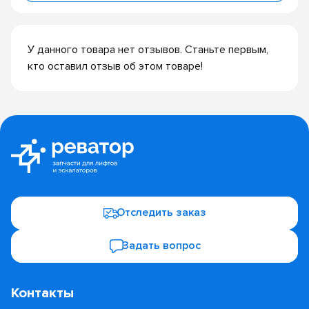
У данного товара нет отзывов. Станьте первым,
кто оставил отзыв об этом товаре!
Отследить заказ
Задать вопрос
Контакты