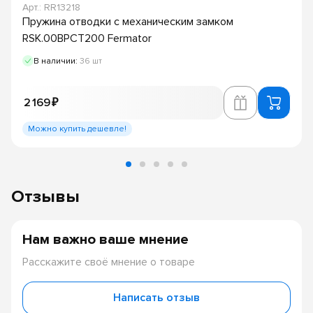
Арт.: RR13218
Пружина отводки с механическим замком
RSK.00BPCT200 Fermator
В наличии:
36 шт
2 169 ₽
Можно купить дешевле!
Отзывы
Нам важно ваше мнение
Расскажите своё мнение о товаре
Написать отзыв