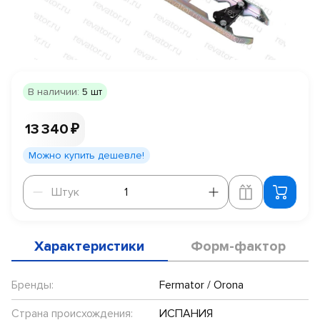
В наличии:
5 шт
13 340 ₽
Можно купить дешевле!
Штук
Штук
Характеристики
Форм-фактор
Бренды:
Fermator / Orona
Страна происхождения:
ИСПАНИЯ