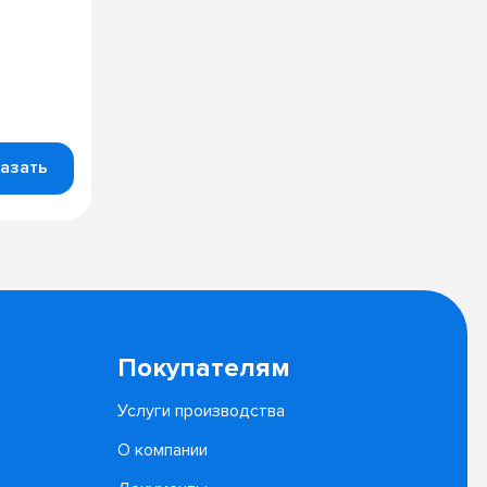
азать
Покупателям
Услуги производства
О компании