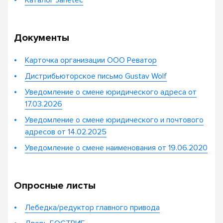
Документы
Карточка организации ООО Реватор
Дистрибьюторское письмо Gustav Wolf
Уведомление о смене юридического адреса от
17.03.2026
Уведомление о смене юридического и почтового
адресов от 14.02.2025
Уведомление о смене наименования от 19.06.2020
Опросные листы
Лебедка/редуктор главного привода