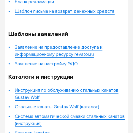
Бланк рекламации
Шаблон письма на возврат денежных средств
Шаблоны заявлений
Заявление на предоставление доступа к
информационному ресурсу revator.ru
Заявление на настройку ЭДО
Каталоги и инструкции
Инструкция по обслуживанию стальных канатов
Gustav Wolf
Стальные канаты Gustav Wolf (каталог)
Система автоматической смазки стальных канатов
(инструкция)
Каталог Janetec