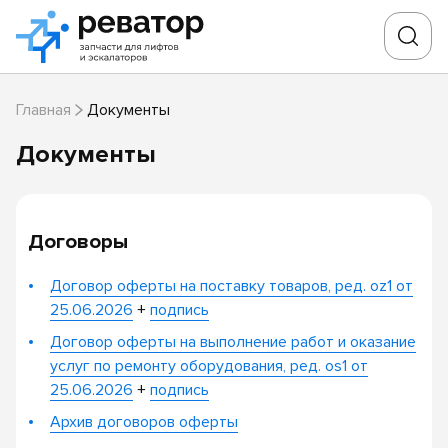
Главная
Документы
Документы
Договоры
Договор оферты на поставку товаров, ред. oz1 от
25.06.2026
+
подпись
Договор оферты на выполнение работ и оказание
услуг по ремонту оборудования, ред. os1 от
25.06.2026
+
подпись
Архив договоров оферты