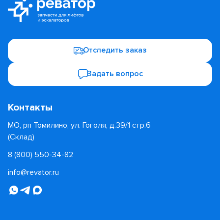
Отследить заказ
Задать вопрос
Контакты
МО, рп Томилино, ул. Гоголя, д.39/1 стр.6
(Склад)
8 (800) 550-34-82
info@revator.ru