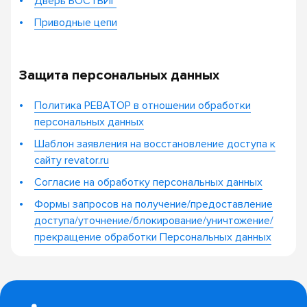
Дверь БОСТВИГ
Приводные цепи
Защита персональных данных
Политика РЕВАТОР в отношении обработки
персональных данных
Шаблон заявления на восстановление доступа к
сайту revator.ru
Согласие на обработку персональных данных
Формы запросов на получение/предоставление
доступа/уточнение/блокирование/уничтожение/
прекращение обработки Персональных данных