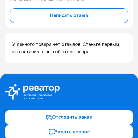
Написать отзыв
У данного товара нет отзывов. Станьте первым,
кто оставил отзыв об этом товаре!
Отследить заказ
Задать вопрос