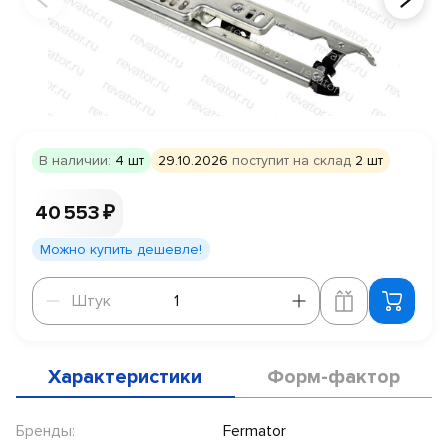
В наличии:
4 шт
29.10.2026
поступит на склад
2 шт
40 553 ₽
Можно купить дешевле!
Штук
Штук
Характеристики
Форм-фактор
Бренды:
Fermator