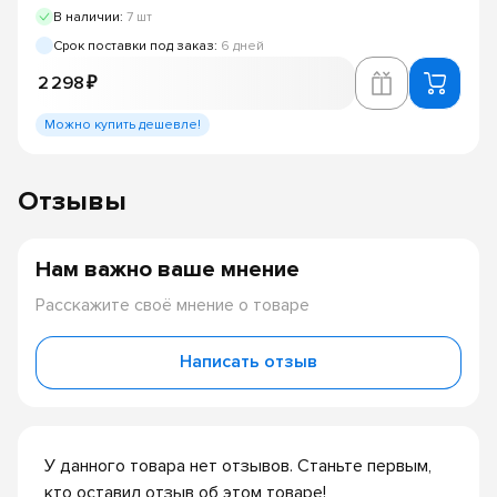
В наличии:
7 шт
Срок поставки под заказ:
6 дней
2 298 ₽
Можно купить дешевле!
Отзывы
Нам важно ваше мнение
Расскажите своё мнение о товаре
Написать отзыв
У данного товара нет отзывов. Станьте первым,
кто оставил отзыв об этом товаре!