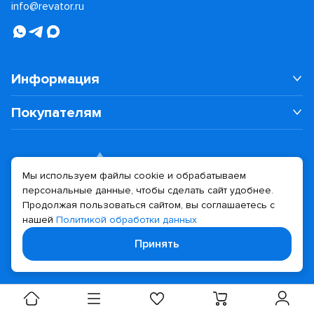
info@revator.ru
Информация
Покупателям
Мы используем файлы cookie и обрабатываем
персональные данные, чтобы сделать сайт удобнее.
Дизайн сайта
Разработка сайта
Продолжая пользоваться сайтом, вы соглашаетесь с
нашей
Политикой обработки данных
© 2026 Revator
Принять
Политика конфиденциальности