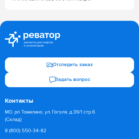
Отследить заказ
Задать вопрос
Контакты
МО, рп Томилино, ул. Гоголя, д.39/1 стр.6
(Склад)
8 (800) 550-34-82