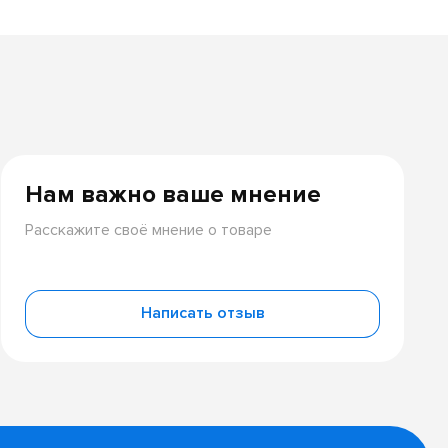
Нам важно ваше мнение
Расскажите своё мнение о товаре
Написать отзыв