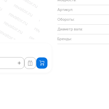
Артикул:
Обороты:
Диаметр вала:
Бренды: