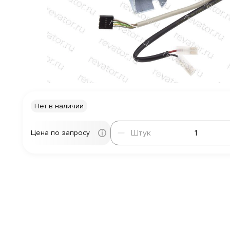
Нет в наличии
Штук
Штук
Цена по запросу