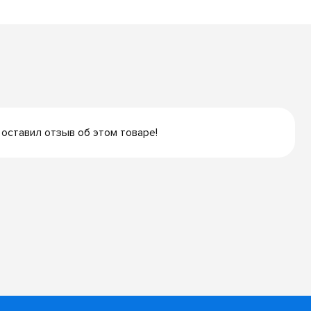
 оставил отзыв об этом товаре!