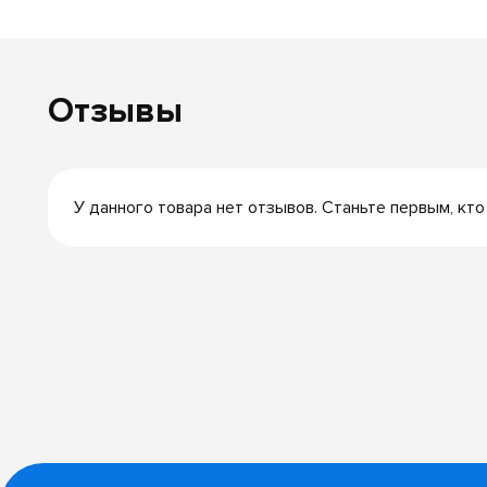
Отзывы
У данного товара нет отзывов. Станьте первым, кто