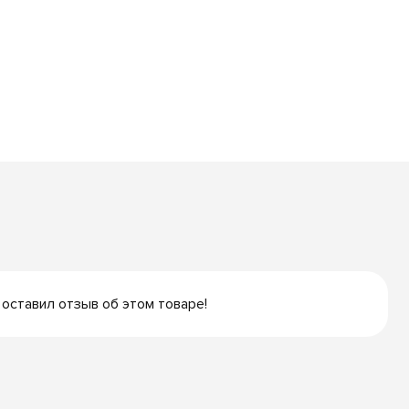
 оставил отзыв об этом товаре!