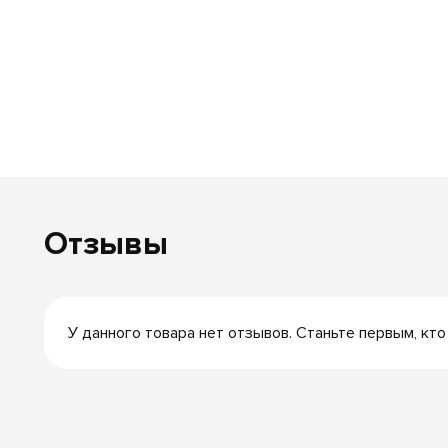
Отзывы
У данного товара нет отзывов. Станьте первым, кто