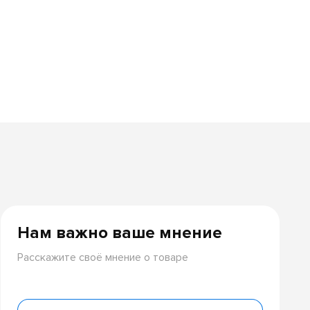
Нам важно ваше мнение
Расскажите своё мнение о товаре