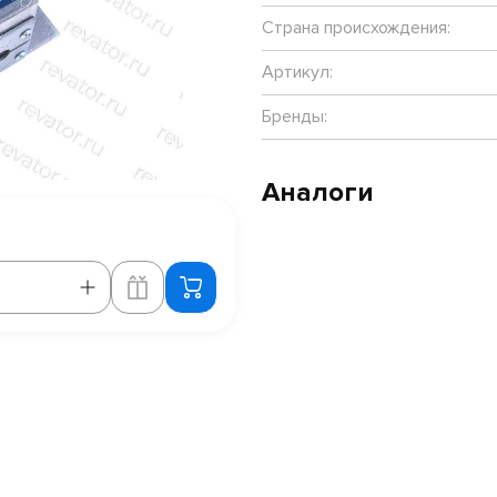
Страна происхождения:
Артикул:
Бренды:
Аналоги