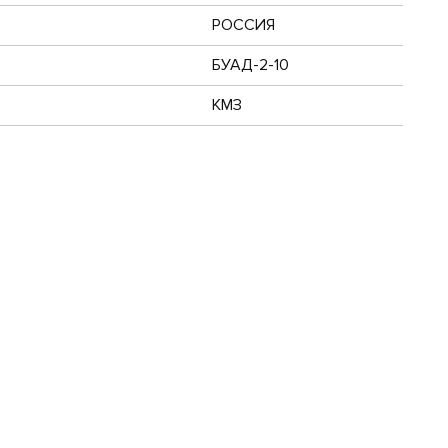
РОССИЯ
БУАД-2-10
КМЗ