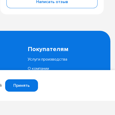
Написать отзыв
Покупателям
Услуги производства
О компании
Документы
Принять
й
Политика конфиденциальности