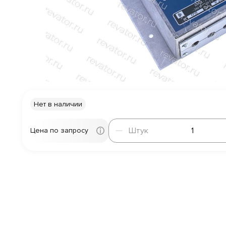
Нет в наличии
Штук
Штук
Цена по запросу