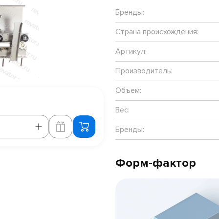
Бренды:
Страна происхождения:
Артикул:
Производитель:
Объем:
Вес:
Бренды:
Форм-фактор