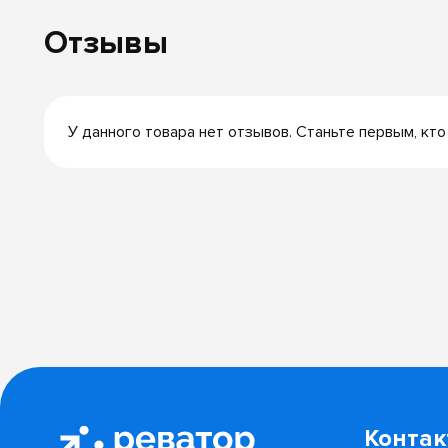
Отзывы
У данного товара нет отзывов. Станьте первым, кто
Конта