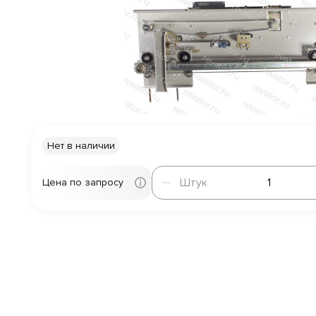
Нет в наличии
Штук
Штук
Цена по запросу