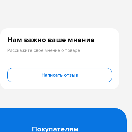
Нам важно ваше мнение
Расскажите своё мнение о товаре
Написать отзыв
Покупателям