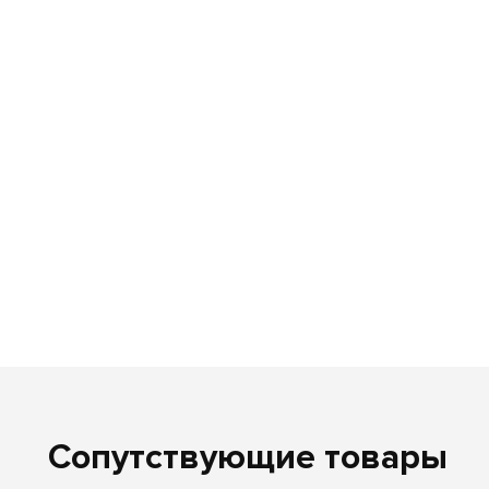
Сопутствующие товары