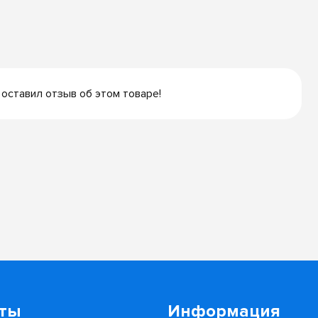
 оставил отзыв об этом товаре!
кты
Информация