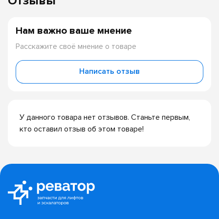
Отзывы
Нам важно ваше мнение
Расскажите своё мнение о товаре
Написать отзыв
У данного товара нет отзывов. Станьте первым,
кто оставил отзыв об этом товаре!