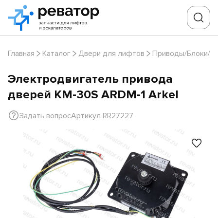
Главная
Каталог
Двери для лифтов
Приводы/Блоки/Д
Электродвигатель привода
дверей KM-30S ARDM-1 Arkel
Задать вопрос
Артикул RR27227