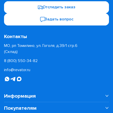
Отследить заказ
Задать вопрос
Контакты
МО, рп Томилино, ул. Гоголя, д.39/1 стр.6
(Склад)
8 (800) 550-34-82
info@revator.ru
Информация
Покупателям