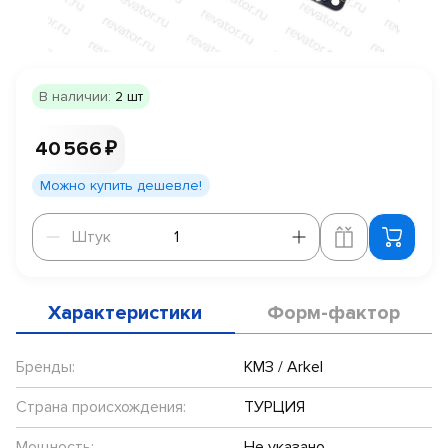
В наличии:
2 шт
40 566 ₽
Можно купить дешевле!
Штук
Штук
Характеристики
Форм-фактор
Бренды:
КМЗ / Arkel
Страна происхождения:
ТУРЦИЯ
Мощность:
Не указано