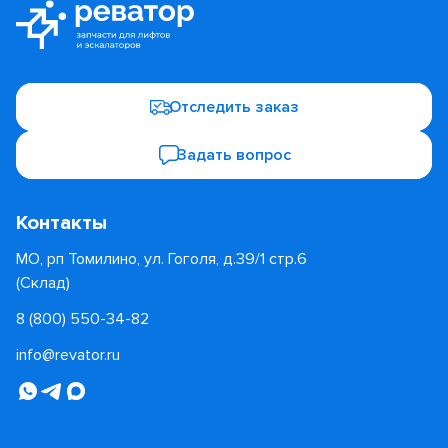
Отследить заказ
Задать вопрос
Контакты
МО, рп Томилино, ул. Гоголя, д.39/1 стр.6
(Склад)
8 (800) 550-34-82
info@revator.ru