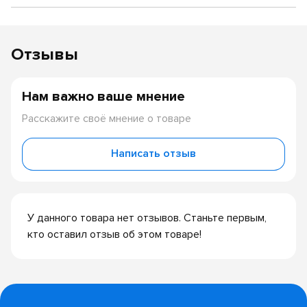
Отзывы
Нам важно ваше мнение
Расскажите своё мнение о товаре
Написать отзыв
У данного товара нет отзывов. Станьте первым,
кто оставил отзыв об этом товаре!