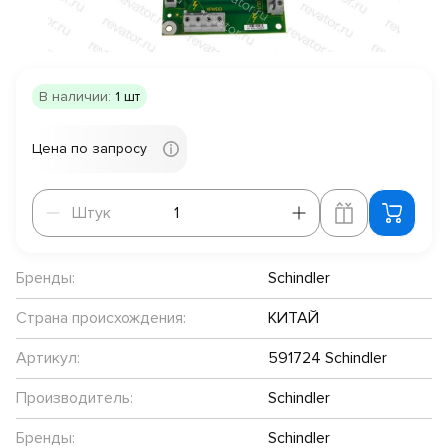
В наличии:
1 шт
Цена по запросу
Штук
Штук
Бренды:
Schindler
Страна происхождения:
КИТАЙ
Артикул:
591724 Schindler
Производитель:
Schindler
Бренды:
Schindler