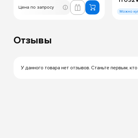
11 092 
Цена по запросу
Можно ку
Отзывы
У данного товара нет отзывов. Станьте первым, кто