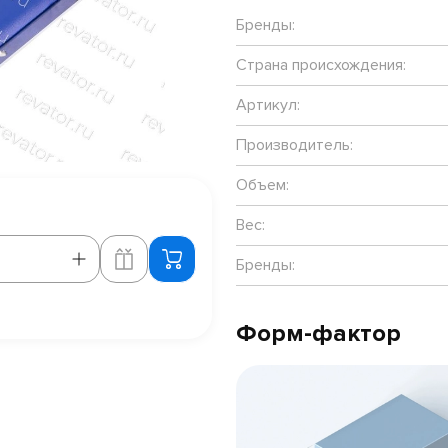
Бренды:
Страна происхождения:
Артикул:
Производитель:
Объем:
Вес:
Бренды:
Форм-фактор