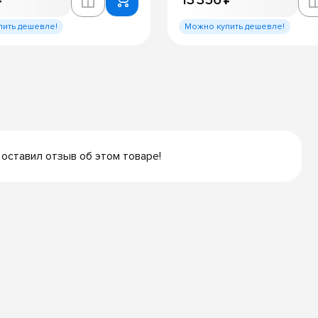
₽
13 356 ₽
пить дешевле!
Можно купить дешевле!
 оставил отзыв об этом товаре!