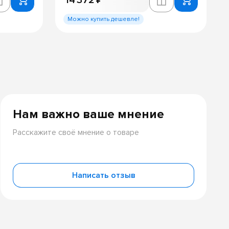
14 372 ₽
Можно купить дешевле!
Нам важно ваше мнение
Расскажите своё мнение о товаре
Написать отзыв