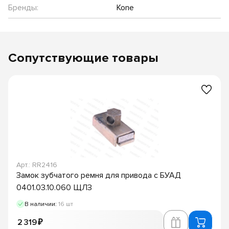
Бренды:
Kone
Сопутствующие товары
Арт.: RR2416
Замок зубчатого ремня для привода с БУАД
0401.03.10.060 ЩЛЗ
В наличии:
16 шт
2 319 ₽