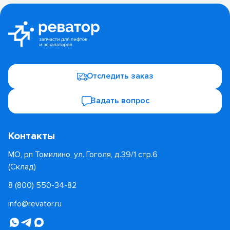
Отследить заказ
Задать вопрос
Контакты
МО, рп Томилино, ул. Гоголя, д.39/1 стр.6
(Склад)
8 (800) 550-34-82
info@revator.ru