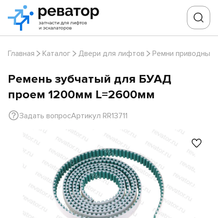
Главная
Каталог
Двери для лифтов
Ремни приводные
Ремень зубчатый для БУАД
проем 1200мм L=2600мм
Задать вопрос
Артикул RR13711