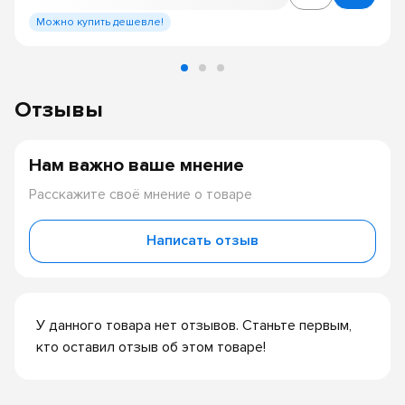
Можно купить дешевле!
Отзывы
Нам важно ваше мнение
Расскажите своё мнение о товаре
Написать отзыв
У данного товара нет отзывов. Станьте первым,
кто оставил отзыв об этом товаре!