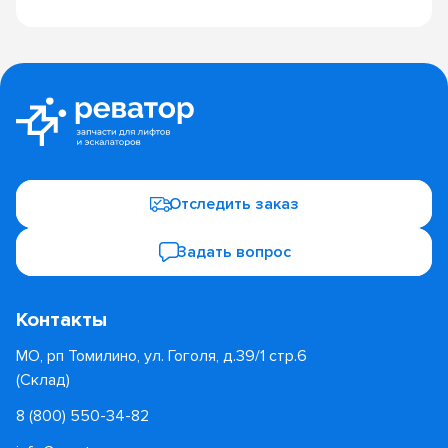
Отследить заказ
Задать вопрос
Контакты
МО, рп Томилино, ул. Гоголя, д.39/1 стр.6
(Склад)
8 (800) 550-34-82