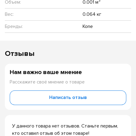
Объем:
0.001 м³
Вес:
0.064 кг
Бренды:
Kone
Отзывы
Нам важно ваше мнение
Расскажите своё мнение о товаре
Написать отзыв
У данного товара нет отзывов. Станьте первым,
кто оставил отзыв об этом товаре!