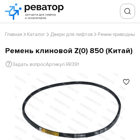
Главная
Каталог
Двери для лифтов
Ремни приводные
Ремень клиновой Z(0) 850 (Китай)
Задать вопрос
Артикул RR391