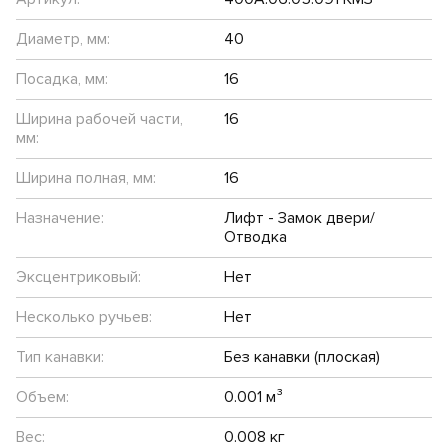
Диаметр, мм:
40
Посадка, мм:
16
Ширина рабочей части,
16
мм:
Ширина полная, мм:
16
Назначение:
Лифт - Замок двери/
Отводка
Эксцентриковый:
Нет
Несколько ручьев:
Нет
Тип канавки:
Без канавки (плоская)
Объем:
0.001 м³
Вес:
0.008 кг