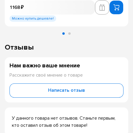
1 168 ₽
Можно купить дешевле!
Отзывы
Нам важно ваше мнение
Расскажите своё мнение о товаре
Написать отзыв
У данного товара нет отзывов. Станьте первым,
кто оставил отзыв об этом товаре!