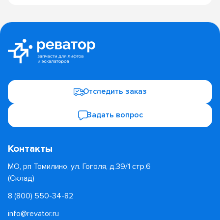
Отследить заказ
Задать вопрос
Контакты
МО, рп Томилино, ул. Гоголя, д.39/1 стр.6
(Склад)
8 (800) 550-34-82
info@revator.ru