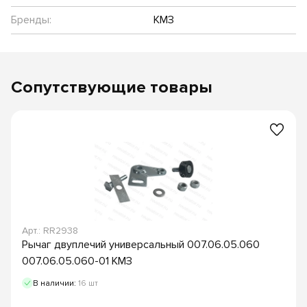
Бренды:
КМЗ
Сопутствующие товары
Арт.: RR2938
Рычаг двуплечий универсальный 007.06.05.060
007.06.05.060-01 КМЗ
В наличии:
16 шт