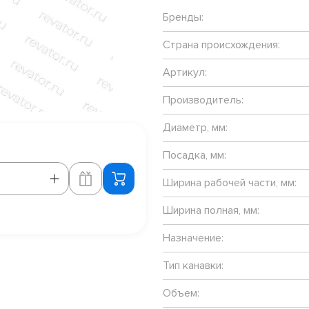
Бренды:
Страна происхождения:
Артикул:
Производитель:
Диаметр, мм:
Посадка, мм:
Ширина рабочей части, мм:
Ширина полная, мм:
Назначение:
Тип канавки:
Объем: