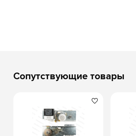
Сопутствующие товары