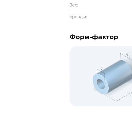
Вес:
Бренды:
Форм-фактор