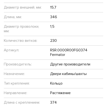
Диаметр внешний, мм:
15,7
Длина, мм:
346
Диаметр проволоки,
1,5
мм:
Количество витков:
230
Артикул:
RSR.0000R00FG0374
Fermator
Производитель:
Другие производители
Назначение:
Двери кабины/шахты
Тип крепления:
Кольцо
Направление:
Растяжение
Длина с креплением:
374