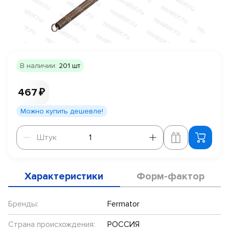
В наличии:
201 шт
467 ₽
Можно купить дешевле!
Штук
Штук
Характеристики
Форм-фактор
Бренды:
Fermator
Страна происхождения:
РОССИЯ