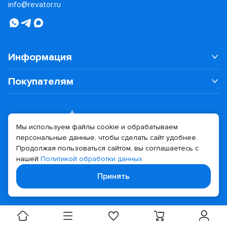
info@revator.ru
Информация
Покупателям
Мы используем файлы cookie и обрабатываем
персональные данные, чтобы сделать сайт удобнее.
Дизайн сайта
Разработка сайта
Продолжая пользоваться сайтом, вы соглашаетесь с
нашей
Политикой обработки данных
© 2026 Revator
Принять
Политика конфиденциальности