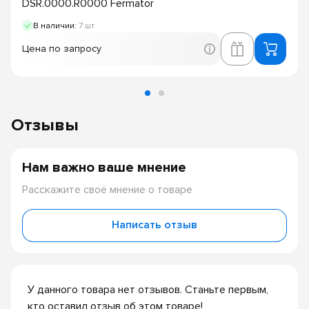
DSR.0000.R0000 Fermator
В наличии:
7 шт
Цена по запросу
Отзывы
Нам важно ваше мнение
Расскажите своё мнение о товаре
Написать отзыв
У данного товара нет отзывов. Станьте первым,
кто оставил отзыв об этом товаре!