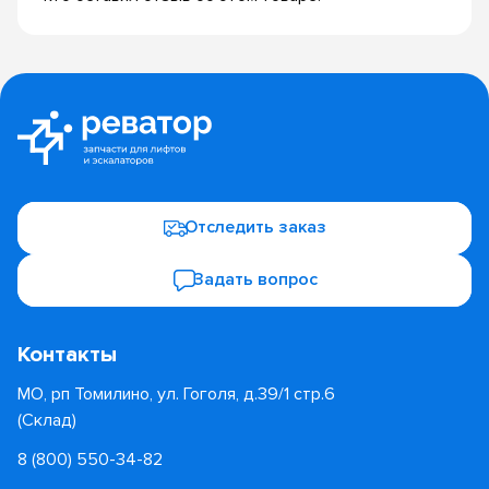
Отследить заказ
Задать вопрос
Контакты
МО, рп Томилино, ул. Гоголя, д.39/1 стр.6
(Склад)
8 (800) 550-34-82