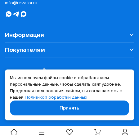
info@revator.ru
Информация
Покупателям
Мы используем файлы cookie и обрабатываем
персональные данные, чтобы сделать сайт удобнее.
Дизайн сайта
Разработка сайта
Продолжая пользоваться сайтом, вы соглашаетесь с
нашей
Политикой обработки данных
© 2026 Revator
Принять
Политика конфиденциальности