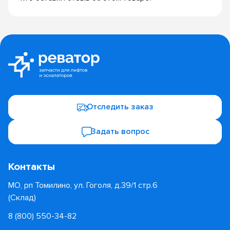
Отследить заказ
Задать вопрос
Контакты
МО, рп Томилино, ул. Гоголя, д.39/1 стр.6
(Склад)
8 (800) 550-34-82