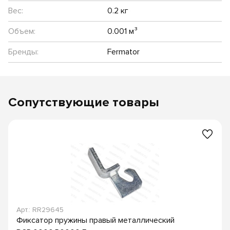
Вес:
0.2 кг
Объем:
0.001 м³
Бренды:
Fermator
Сопутствующие товары
Арт.: RR29645
Фиксатор пружины правый металлический