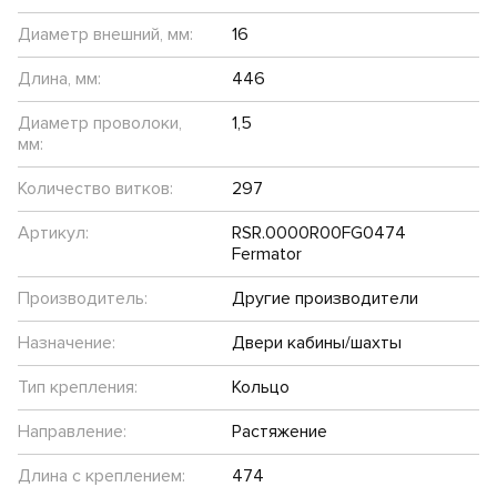
Диаметр внешний, мм:
16
Длина, мм:
446
Диаметр проволоки,
1,5
мм:
Количество витков:
297
Артикул:
RSR.0000R00FG0474
Fermator
Производитель:
Другие производители
Назначение:
Двери кабины/шахты
Тип крепления:
Кольцо
Направление:
Растяжение
Длина с креплением:
474