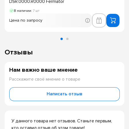
DSR.0000.R0000 Fermator
В наличии:
7 шт
Цена по запросу
Отзывы
Нам важно ваше мнение
Расскажите своё мнение о товаре
Написать отзыв
У данного товара нет отзывов. Станьте первым,
кто оставил отзыв об этом товаре!