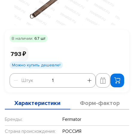
В наличии:
67 шт
793 ₽
Можно купить дешевле!
Штук
Штук
Характеристики
Форм-фактор
Бренды:
Fermator
Страна происхождения:
РОССИЯ