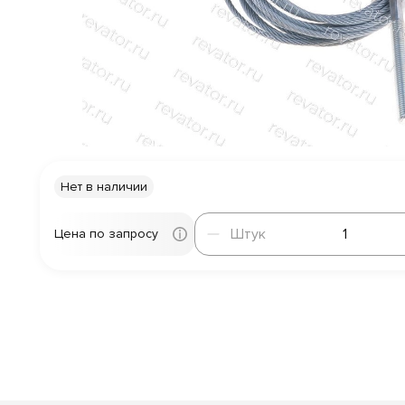
Нет в наличии
Штук
Штук
Цена по запросу