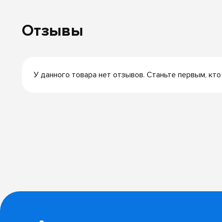
Отзывы
У данного товара нет отзывов. Станьте первым, кто