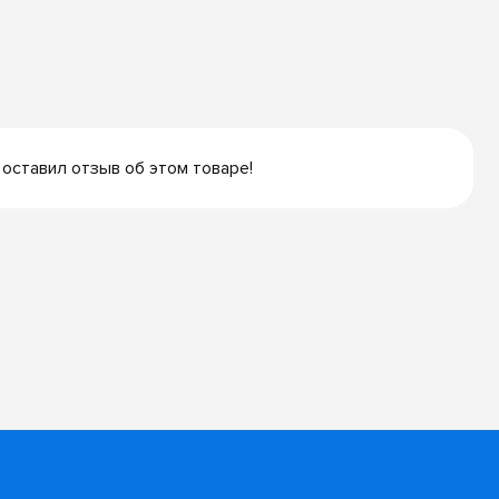
 оставил отзыв об этом товаре!