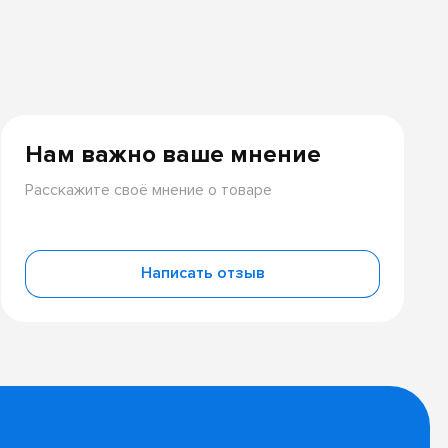
Нам важно ваше мнение
Расскажите своё мнение о товаре
Написать отзыв