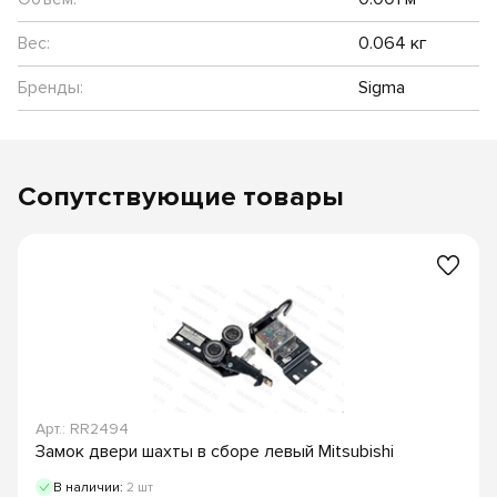
Вес:
0.064 кг
Бренды:
Sigma
Сопутствующие товары
Арт.: RR2494
Замок двери шахты в сборе левый Mitsubishi
В наличии:
2 шт