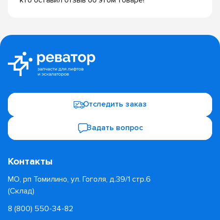
кто оставил отзыв об этом товаре!
Отследить заказ
Задать вопрос
Контакты
МО, рп Томилино, ул. Гоголя, д.39/1 стр.6
(Склад)
8 (800) 550-34-82