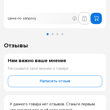
Цена по запросу
Отзывы
Нам важно ваше мнение
Расскажите своё мнение о товаре
Написать отзыв
У данного товара нет отзывов. Станьте первым,