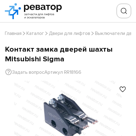
Главная
Каталог
Двери для лифтов
Выключатели две
Контакт замка дверей шахты
Mitsubishi Sigma
Задать вопрос
Артикул RR18166