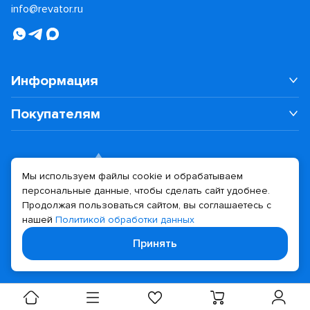
info@revator.ru
Информация
Покупателям
Мы используем файлы cookie и обрабатываем
персональные данные, чтобы сделать сайт удобнее.
Дизайн сайта
Разработка сайта
Продолжая пользоваться сайтом, вы соглашаетесь с
нашей
Политикой обработки данных
© 2026 Revator
Принять
Политика конфиденциальности