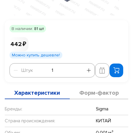
В наличии:
81 шт
442 ₽
Можно купить дешевле!
Штук
Штук
Характеристики
Форм-фактор
Бренды:
Sigma
Страна происхождения:
КИТАЙ
Объем:
0.001 м³