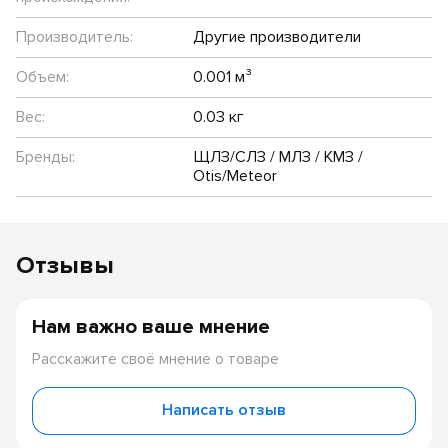
Производитель:
Другие производители
Объем:
0.001 м³
Вес:
0.03 кг
Бренды:
ЩЛЗ/СЛЗ / МЛЗ / КМЗ /
Otis/Meteor
Отзывы
Нам важно ваше мнение
Расскажите своё мнение о товаре
Написать отзыв