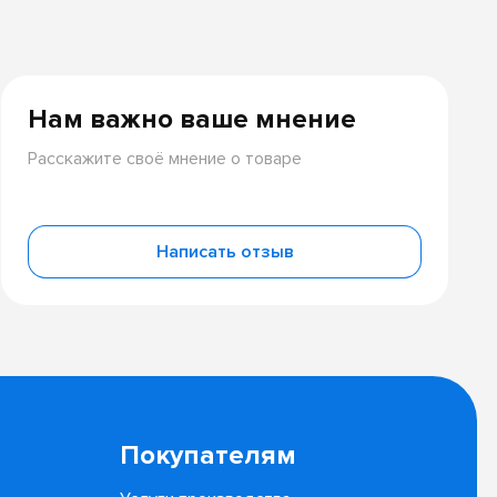
Нам важно ваше мнение
Расскажите своё мнение о товаре
Написать отзыв
Покупателям