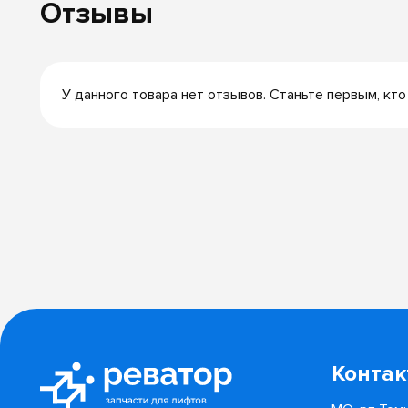
Отзывы
У данного товара нет отзывов. Станьте первым, кто
Конта