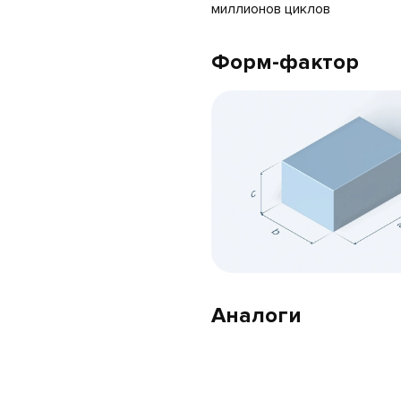
миллионов циклов
Форм-фактор
Аналоги