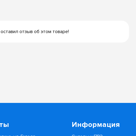
 оставил отзыв об этом товаре!
кты
Информация