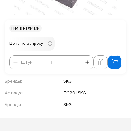
Нет в наличии
Цена по запросу
Штук
Штук
Бренды:
SKG
Артикул:
TC201 SKG
Бренды:
SKG