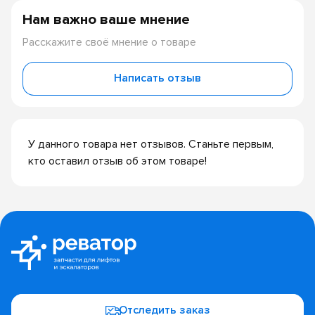
Нам важно ваше мнение
Расскажите своё мнение о товаре
Написать отзыв
У данного товара нет отзывов. Станьте первым,
кто оставил отзыв об этом товаре!
Отследить заказ