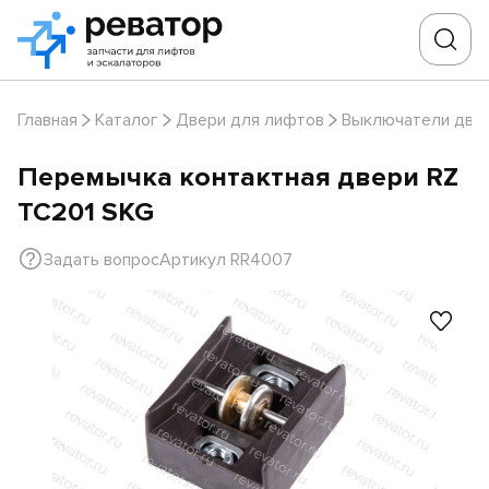
Главная
Каталог
Двери для лифтов
Выключатели две
Перемычка контактная двери RZ
TC201 SKG
Задать вопрос
Артикул RR4007