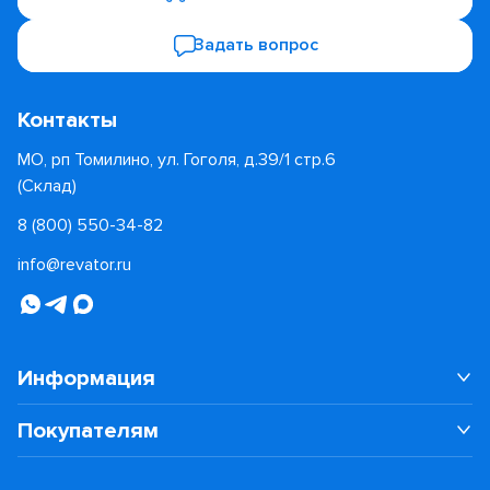
Задать вопрос
Контакты
МО, рп Томилино, ул. Гоголя, д.39/1 стр.6
(Склад)
8 (800) 550-34-82
info@revator.ru
Информация
Покупателям