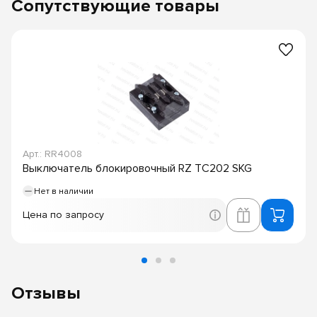
Сопутствующие товары
Арт.: RR4008
Выключатель блокировочный RZ TC202 SKG
Нет в наличии
Цена по запросу
Отзывы