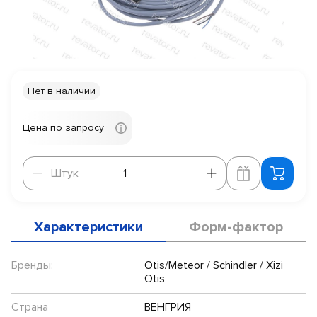
Нет в наличии
Цена по запросу
Штук
Штук
Характеристики
Форм-фактор
Бренды:
Otis/Meteor / Schindler / Xizi
Otis
Страна
ВЕНГРИЯ