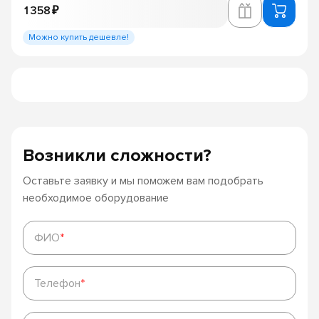
1 358 ₽
Можно купить дешевле!
Возникли сложности?
Оставьте заявку и мы поможем вам подобрать
необходимое оборудование
ФИО
*
ФИО
*
Телефон
*
Телефон
*
Ваше