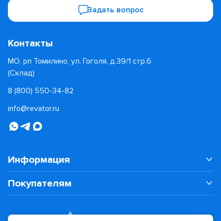
Задать вопрос
Контакты
МО, рп Томилино, ул. Гоголя, д.39/1 стр.6
(Склад)
8 (800) 550-34-82
info@revator.ru
Информация
Покупателям