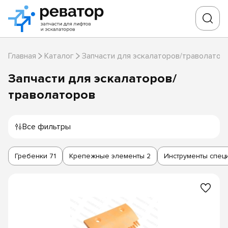
Главная
Каталог
Запчасти для эскалаторов/траволатор
Запчасти для эскалаторов/
траволаторов
Все фильтры
Гребенки
71
Крепежные элементы
2
Инструменты спец