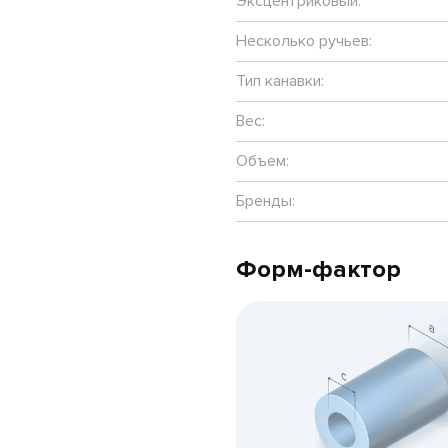
Эксцентриковый:
Несколько ручьев:
Тип канавки:
Вес:
Объем:
Бренды:
Форм-фактор