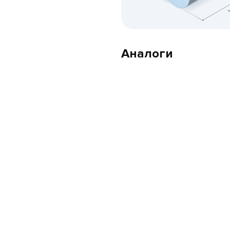
Аналоги