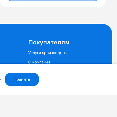
Покупателям
Услуги производства
О компании
Документы
Принять
й
Политика конфиденциальности