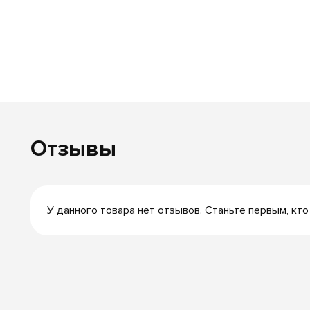
Отзывы
У данного товара нет отзывов. Станьте первым, кто