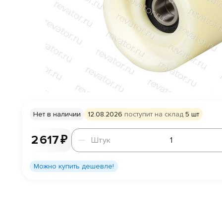
Нет в наличии
12.08.2026
поступит на склад
5 шт
Штук
2 617 ₽
Штук
Можно купить дешевле!