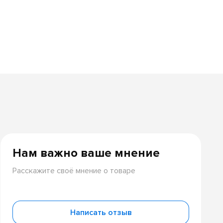
Нам важно ваше мнение
Расскажите своё мнение о товаре
Написать отзыв