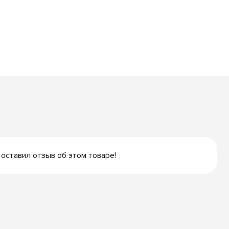
 оставил отзыв об этом товаре!