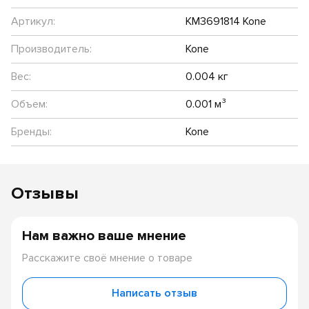
Артикул:
KM3691814 Kone
Производитель:
Kone
Вес:
0.004 кг
Объем:
0.001 м³
Бренды:
Kone
Отзывы
Нам важно ваше мнение
Расскажите своё мнение о товаре
Написать отзыв