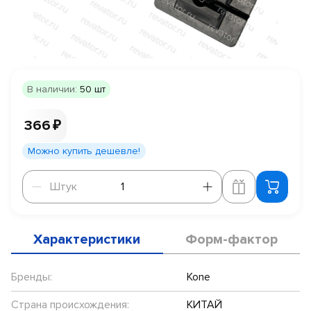
В наличии:
50 шт
366 ₽
Можно купить дешевле!
Штук
Штук
Характеристики
Форм-фактор
Бренды:
Kone
Страна происхождения:
КИТАЙ