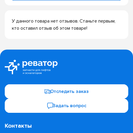
У данного товара нет отзывов. Станьте первым,
кто оставил отзыв об этом товаре!
Отследить заказ
Задать вопрос
Контакты