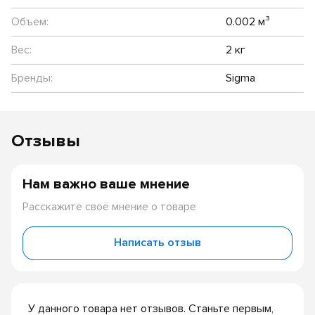
Объем:
0.002 м³
Вес:
2 кг
Бренды:
Sigma
Отзывы
Нам важно ваше мнение
Расскажите своё мнение о товаре
Написать отзыв
У данного товара нет отзывов. Станьте первым,