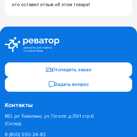
кто оставил отзыв об этом товаре!
Отследить заказ
Задать вопрос
Контакты
МО, рп Томилино, ул. Гоголя, д.39/1 стр.6
(Склад)
8 (800) 550-34-82