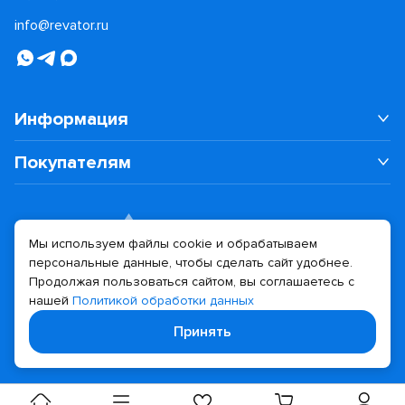
info@revator.ru
Информация
Покупателям
Мы используем файлы cookie и обрабатываем
персональные данные, чтобы сделать сайт удобнее.
Дизайн сайта
Разработка сайта
Продолжая пользоваться сайтом, вы соглашаетесь с
нашей
Политикой обработки данных
© 2026 Revator
Принять
Политика конфиденциальности