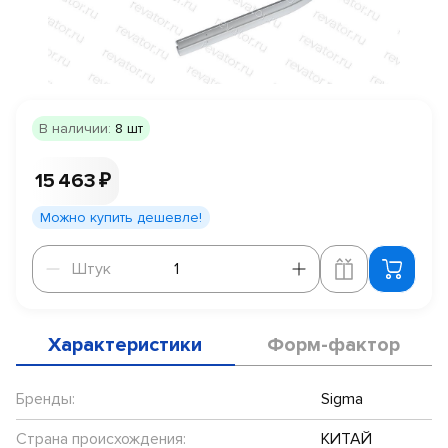
В наличии:
8 шт
15 463 ₽
Можно купить дешевле!
Штук
Штук
Характеристики
Форм-фактор
Бренды:
Sigma
Страна происхождения:
КИТАЙ