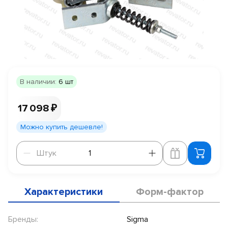
В наличии:
6 шт
17 098 ₽
Можно купить дешевле!
Штук
Штук
Характеристики
Форм-фактор
Бренды:
Sigma