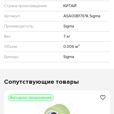
Страна происхождения:
КИТАЙ
Артикул:
ASA00B176*A Sigma
Производитель:
Sigma
Вес:
7 кг
Объем:
0.006 м³
Бренды:
Sigma
Сопутствующие товары
Выгодное предложение