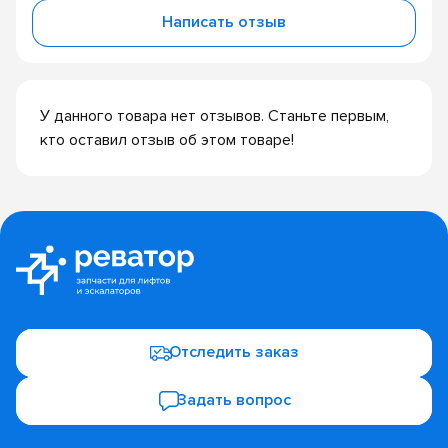
Написать отзыв
У данного товара нет отзывов. Станьте первым,
кто оставил отзыв об этом товаре!
Отследить заказ
Задать вопрос