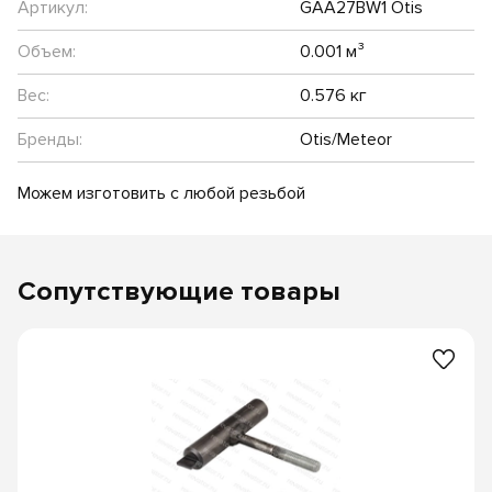
Артикул:
GAA27BW1 Otis
Объем:
0.001 м³
Вес:
0.576 кг
Бренды:
Otis/Meteor
Можем изготовить с любой резьбой
Сопутствующие товары