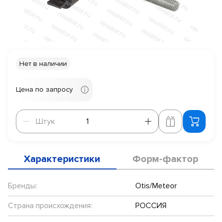
Нет в наличии
Цена по запросу
Штук
Штук
Характеристики
Форм-фактор
Бренды:
Otis/Meteor
Страна происхождения:
РОССИЯ