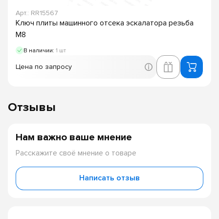
Арт.: RR15567
Ключ плиты машинного отсека эскалатора резьба
M8
В наличии:
1 шт
Цена по запросу
Отзывы
Нам важно ваше мнение
Расскажите своё мнение о товаре
Написать отзыв