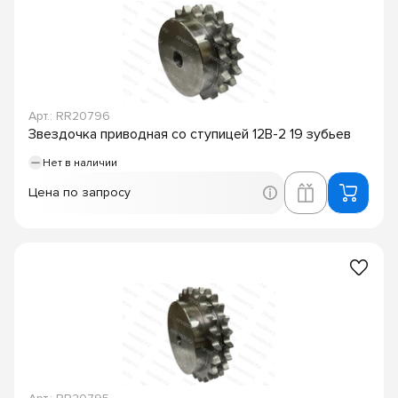
Арт.: RR20796
Звездочка приводная со ступицей 12B-2 19 зубьев
Нет в наличии
Цена по запросу