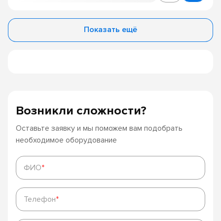
Показать ещё
Возникли сложности?
Оставьте заявку и мы поможем вам подобрать
необходимое оборудование
ФИО
*
ФИО
*
Телефон
*
Телефон
*