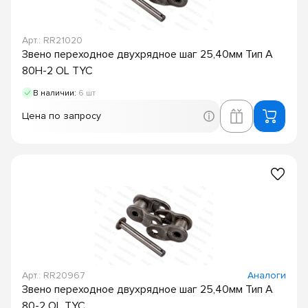
Арт.: RR21020
Звено переходное двухрядное шаг 25,40мм Тип A
80H-2 OL TYC
В наличии:
6 шт
Цена по запросу
Арт.: RR20967
Аналоги
Звено переходное двухрядное шаг 25,40мм Тип A
80-2 OL TYC