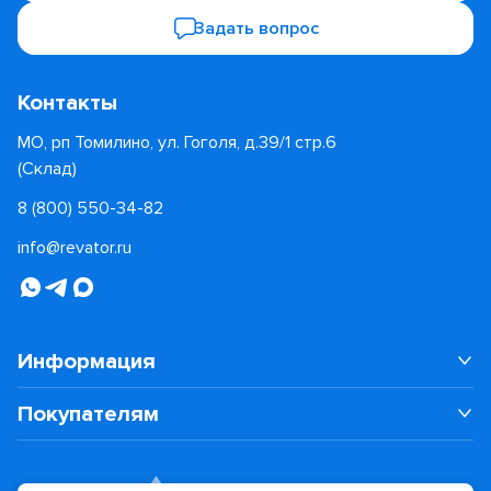
Задать вопрос
Контакты
МО, рп Томилино, ул. Гоголя, д.39/1 стр.6
(Склад)
8 (800) 550-34-82
info@revator.ru
Информация
Покупателям