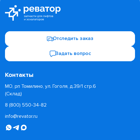
Отследить заказ
Задать вопрос
Контакты
МО, рп Томилино, ул. Гоголя, д.39/1 стр.6
(Склад)
8 (800) 550-34-82
info@revator.ru