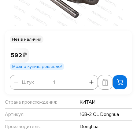
Нет в наличии
592 ₽
Можно купить дешевле!
Штук
Штук
Страна происхождения:
КИТАЙ
Артикул:
16B-2 OL Donghua
Производитель:
Donghua