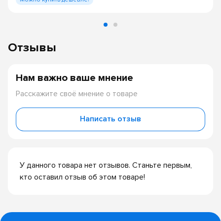
Отзывы
Нам важно ваше мнение
Расскажите своё мнение о товаре
Написать отзыв
У данного товара нет отзывов. Станьте первым,
кто оставил отзыв об этом товаре!