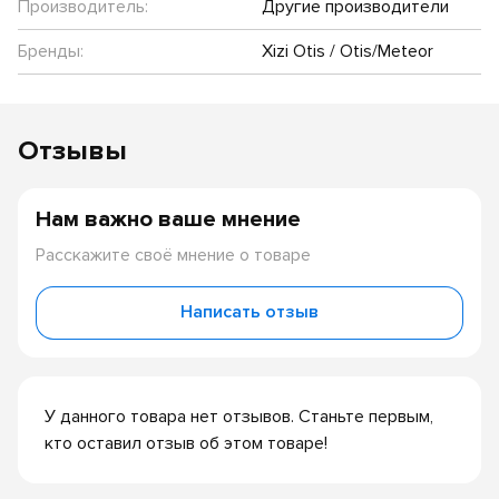
Производитель:
Другие производители
Бренды:
Xizi Otis / Otis/Meteor
Отзывы
Нам важно ваше мнение
Расскажите своё мнение о товаре
Написать отзыв
У данного товара нет отзывов. Станьте первым,
кто оставил отзыв об этом товаре!