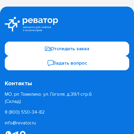
Отследить заказ
Задать вопрос
Контакты
МО, рп Томилино, ул. Гоголя, д.39/1 стр.6
(Склад)
8 (800) 550-34-82
info@revator.ru