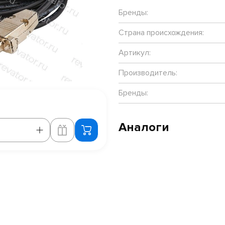
Бренды:
Страна происхождения:
Артикул:
Производитель:
Бренды:
Аналоги