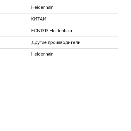
Heidenhain
КИТАЙ
ECN1313 Heidenhain
Другие производители
Heidenhain