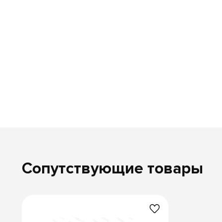
Сопутствующие товары