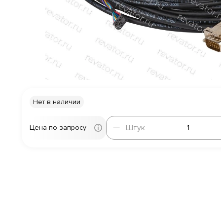
Нет в наличии
Штук
Штук
Цена по запросу