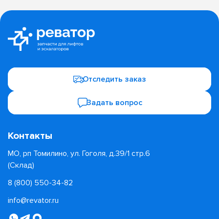
Отследить заказ
Задать вопрос
Контакты
МО, рп Томилино, ул. Гоголя, д.39/1 стр.6
(Склад)
8 (800) 550-34-82
info@revator.ru