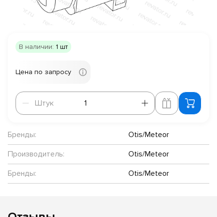
В наличии:
1 шт
Цена по запросу
Штук
Штук
Бренды:
Otis/Meteor
Производитель:
Otis/Meteor
Бренды:
Otis/Meteor
Отзывы