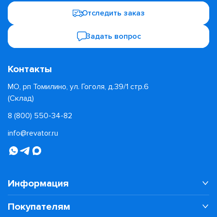
Отследить заказ
Задать вопрос
Контакты
МО, рп Томилино, ул. Гоголя, д.39/1 стр.6
(Склад)
8 (800) 550-34-82
info@revator.ru
Информация
Покупателям