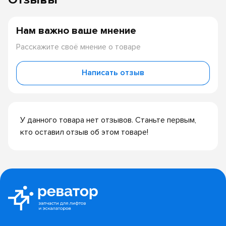
Нам важно ваше мнение
Расскажите своё мнение о товаре
Написать отзыв
У данного товара нет отзывов. Станьте первым,
кто оставил отзыв об этом товаре!