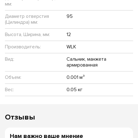
мм:
Диаметр отверстия
95
(Цилиндра) мм:
Высота, Ширина, мм:
12
Производитель:
WLK
Вид:
Сальник, манжета
армированная
Объем:
0.001 м³
Вес:
0.05 кг
Отзывы
Нам важно ваше мнение