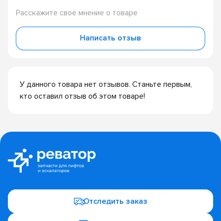
Расскажите своё мнение о товаре
Написать отзыв
У данного товара нет отзывов. Станьте первым,
кто оставил отзыв об этом товаре!
Отследить заказ