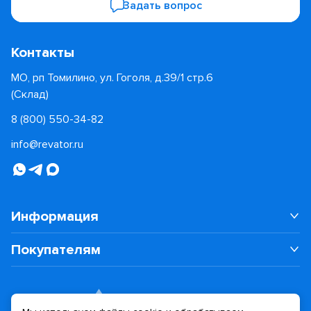
Задать вопрос
Контакты
МО, рп Томилино, ул. Гоголя, д.39/1 стр.6
(Склад)
8 (800) 550-34-82
info@revator.ru
Информация
Покупателям