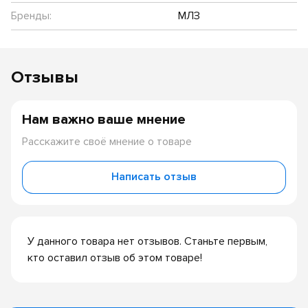
Бренды:
МЛЗ
Отзывы
Нам важно ваше мнение
Расскажите своё мнение о товаре
Написать отзыв
У данного товара нет отзывов. Станьте первым,
кто оставил отзыв об этом товаре!