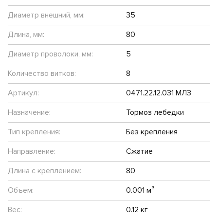
Диаметр внешний, мм:
35
Длина, мм:
80
Диаметр проволоки, мм:
5
Количество витков:
8
Артикул:
0471.22.12.031 МЛЗ
Назначение:
Тормоз лебедки
Тип крепления:
Без крепления
Направление:
Сжатие
Длина с креплением:
80
Объем:
0.001 м³
Вес:
0.12 кг