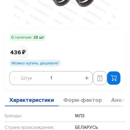
В наличии:
28 шт
436 ₽
Можно купить дешевле!
Штук
Штук
Характеристики
Форм-фактор
Анало
Бренды:
МЛЗ
Страна происхождения:
БЕЛАРУСЬ