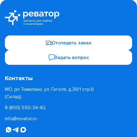
Отследить заказ
Задать вопрос
Контакты
МО, рп Томилино, ул. Гоголя, д.39/1 стр.6
(Склад)
8 (800) 550-34-82
info@revator.ru