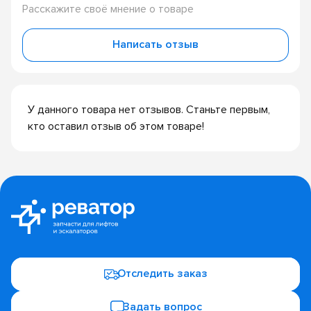
Расскажите своё мнение о товаре
Написать отзыв
У данного товара нет отзывов. Станьте первым,
кто оставил отзыв об этом товаре!
Отследить заказ
Задать вопрос