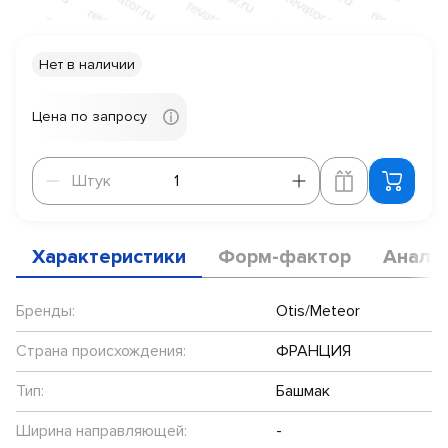
Нет в наличии
Цена по запросу
Штук
Штук
Характеристики
Форм-фактор
Анало
Бренды:
Otis/Meteor
Страна происхождения:
ФРАНЦИЯ
Тип:
Башмак
Ширина направляющей:
-