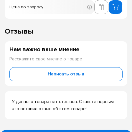
Цена по запросу
Отзывы
Нам важно ваше мнение
Расскажите своё мнение о товаре
Написать отзыв
У данного товара нет отзывов. Станьте первым,
кто оставил отзыв об этом товаре!