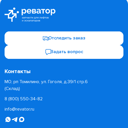
Отследить заказ
Задать вопрос
Контакты
МО, рп Томилино, ул. Гоголя, д.39/1 стр.6
(Склад)
8 (800) 550-34-82
info@revator.ru