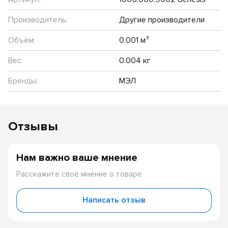
Производитель:
Другие производители
Объем:
0.001 м³
Вес:
0.004 кг
Бренды:
МЭЛ
Отзывы
Нам важно ваше мнение
Расскажите своё мнение о товаре
Написать отзыв