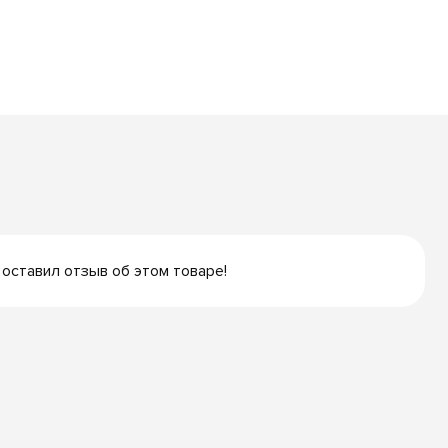
 оставил отзыв об этом товаре!