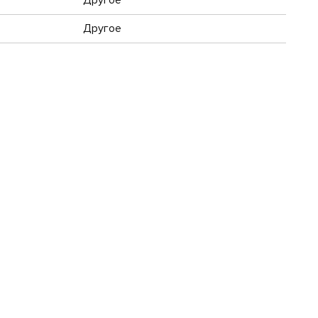
Другое