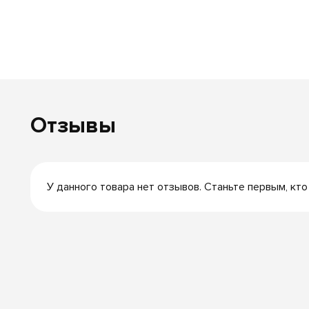
Отзывы
У данного товара нет отзывов. Станьте первым, кто