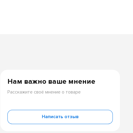
Нам важно ваше мнение
Расскажите своё мнение о товаре
Написать отзыв