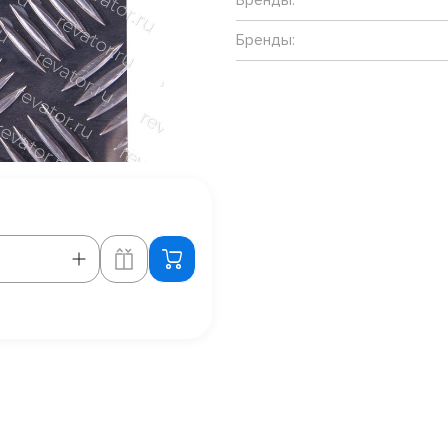
Бренды: