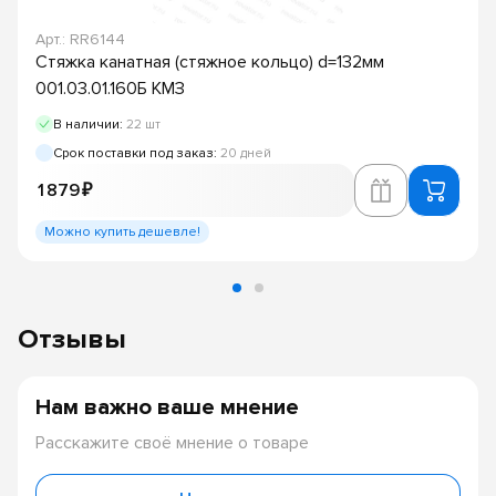
Арт.: RR6144
Стяжка канатная (стяжное кольцо) d=132мм
001.03.01.160Б КМЗ
В наличии:
22 шт
Срок поставки под заказ:
20 дней
1 879 ₽
Можно купить дешевле!
Отзывы
Нам важно ваше мнение
Расскажите своё мнение о товаре