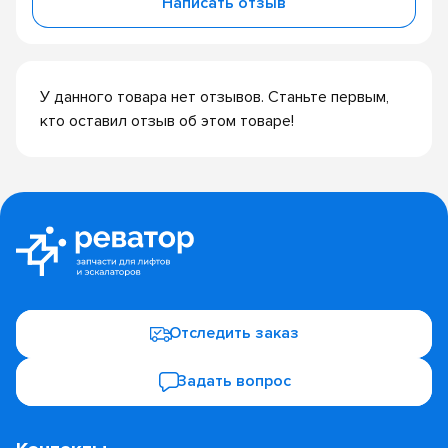
Написать отзыв
У данного товара нет отзывов. Станьте первым,
кто оставил отзыв об этом товаре!
Отследить заказ
Задать вопрос