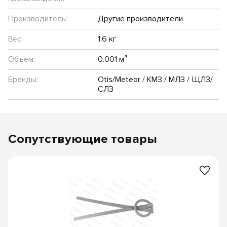
Производитель:
Другие производители
Вес:
1.6 кг
Объем:
0.001 м³
Бренды:
Otis/Meteor / КМЗ / МЛЗ / ЩЛЗ/
СЛЗ
Сопутствующие товары