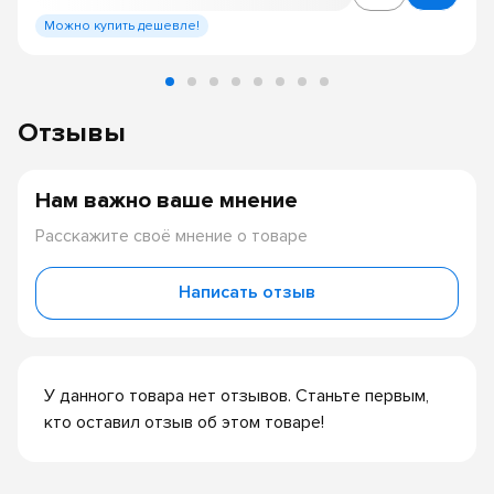
Можно купить дешевле!
Отзывы
Нам важно ваше мнение
Расскажите своё мнение о товаре
Написать отзыв
У данного товара нет отзывов. Станьте первым,
кто оставил отзыв об этом товаре!