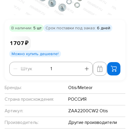
В наличии:
5 шт
Срок поставки под заказ:
6 дней
1 707 ₽
Можно купить дешевле!
Штук
Штук
Бренды:
Otis/Meteor
Страна происхождения:
РОССИЯ
Артикул:
ZAA2200CW2 Otis
Производитель:
Другие производители