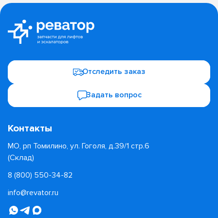
Отследить заказ
Задать вопрос
Контакты
МО, рп Томилино, ул. Гоголя, д.39/1 стр.6
(Склад)
8 (800) 550-34-82
info@revator.ru