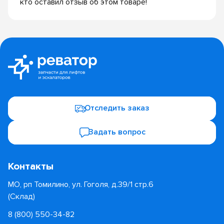
кто оставил отзыв об этом товаре!
Отследить заказ
Задать вопрос
Контакты
МО, рп Томилино, ул. Гоголя, д.39/1 стр.6
(Склад)
8 (800) 550-34-82