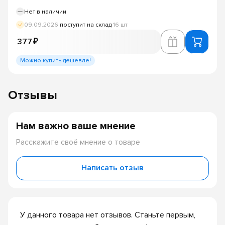
Нет в наличии
09.09.2026
поступит на склад
16 шт
377 ₽
Можно купить дешевле!
Отзывы
Нам важно ваше мнение
Расскажите своё мнение о товаре
Написать отзыв
У данного товара нет отзывов. Станьте первым,