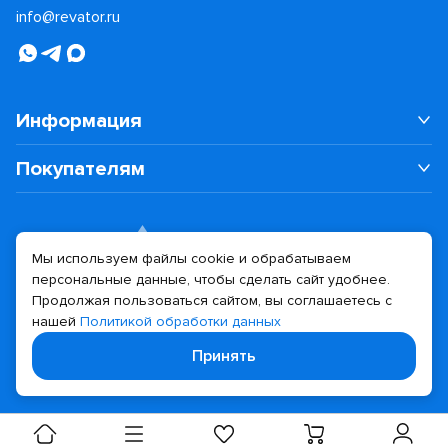
info@revator.ru
Информация
Покупателям
Мы используем файлы cookie и обрабатываем
персональные данные, чтобы сделать сайт удобнее.
Дизайн сайта
Разработка сайта
Продолжая пользоваться сайтом, вы соглашаетесь с
нашей
Политикой обработки данных
© 2026 Revator
Принять
Политика конфиденциальности