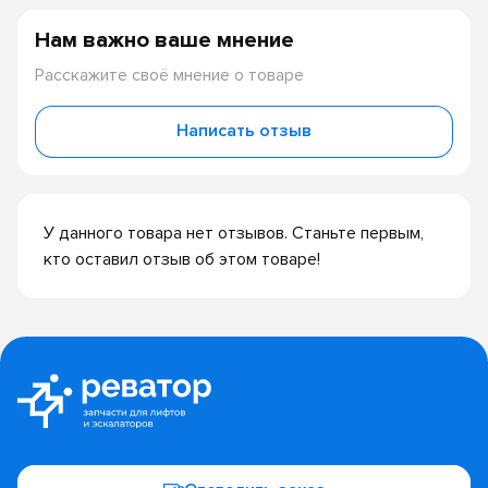
Нам важно ваше мнение
Расскажите своё мнение о товаре
Написать отзыв
У данного товара нет отзывов. Станьте первым,
кто оставил отзыв об этом товаре!