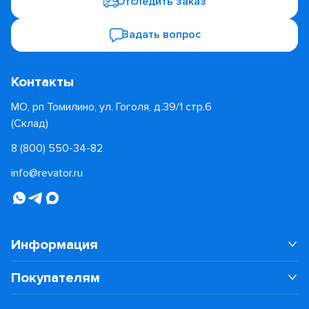
Отследить заказ
Задать вопрос
Контакты
МО, рп Томилино, ул. Гоголя, д.39/1 стр.6
(Склад)
8 (800) 550-34-82
info@revator.ru
Информация
Покупателям