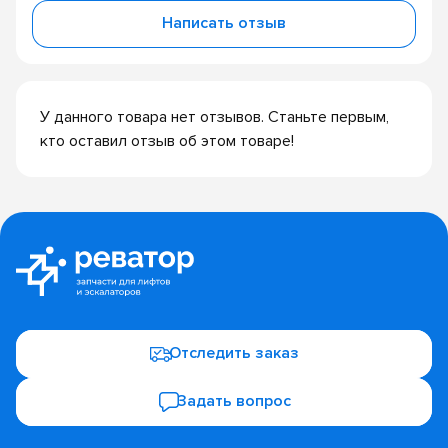
Написать отзыв
У данного товара нет отзывов. Станьте первым,
кто оставил отзыв об этом товаре!
Отследить заказ
Задать вопрос