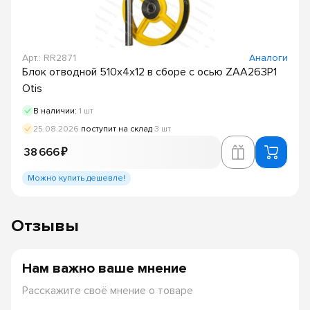
Арт.: RR2871
Аналоги
Блок отводной 510х4х12 в сборе с осью ZAA263P1
Otis
В наличии:
1 шт
25.08.2026
поступит на склад
3 шт
38 666 ₽
Можно купить дешевле!
Отзывы
Нам важно ваше мнение
Расскажите своё мнение о товаре