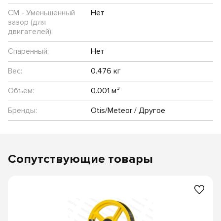
CM - Уменьшенный
Нет
зазор (для
двигателей):
Спаренный:
Нет
Вес:
0.476 кг
Объем:
0.001 м³
Бренды:
Otis/Meteor / Другое
Сопутствующие товары