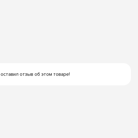
 оставил отзыв об этом товаре!