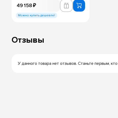
49 158 ₽
Можно купить дешевле!
Отзывы
У данного товара нет отзывов. Станьте первым, кто