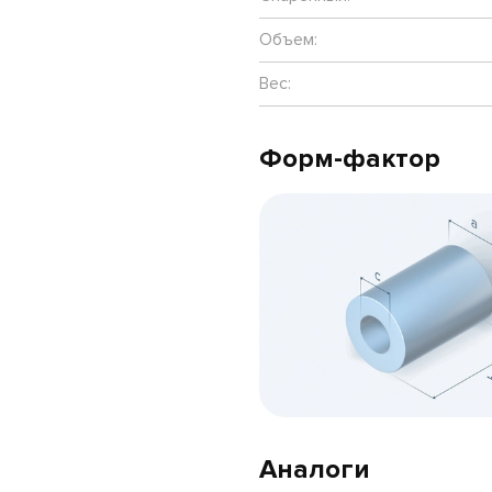
Объем:
Вес:
Форм-фактор
Аналоги