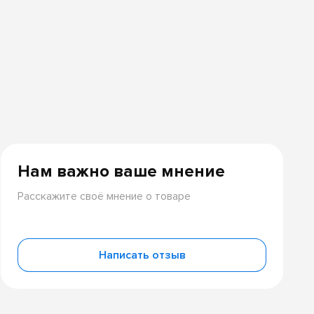
Нам важно ваше мнение
Расскажите своё мнение о товаре
Написать отзыв